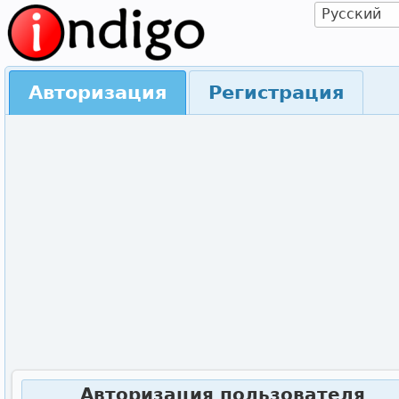
Авторизация
Регистрация
Авторизация пользователя